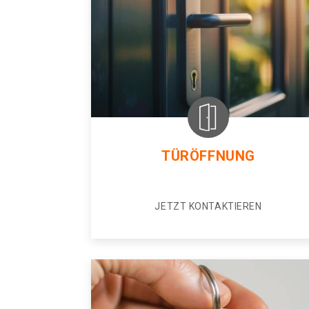
TÜRÖFFNUNG
JETZT KONTAKTIEREN