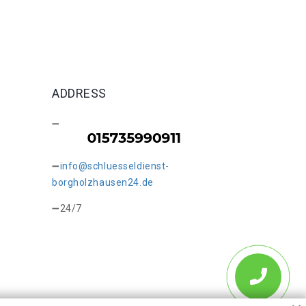
ADDRESS
info@schluesseldienst-
borgholzhausen24.de
24/7