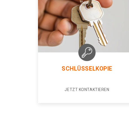
SCHLÜSSELKOPIE
JETZT KONTAKTIEREN