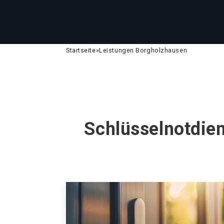
Startseite
»
Leistungen Borgholzhausen
Schlüsselnotdien