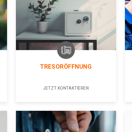
TRESORÖFFNUNG
JETZT KONTAKTIEREN