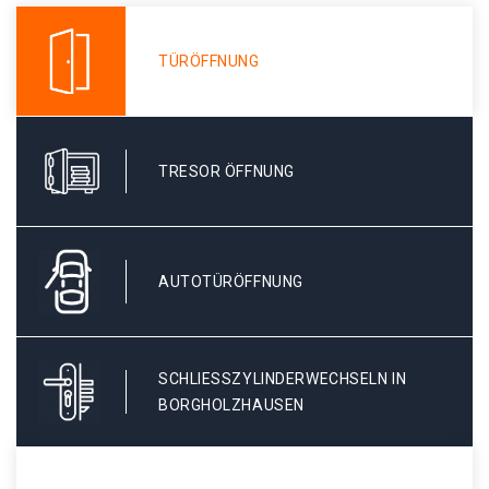
TÜRÖFFNUNG
TRESOR ÖFFNUNG
AUTOTÜRÖFFNUNG
SCHLIESSZYLINDERWECHSELN IN B
ORGHOLZHAUSEN