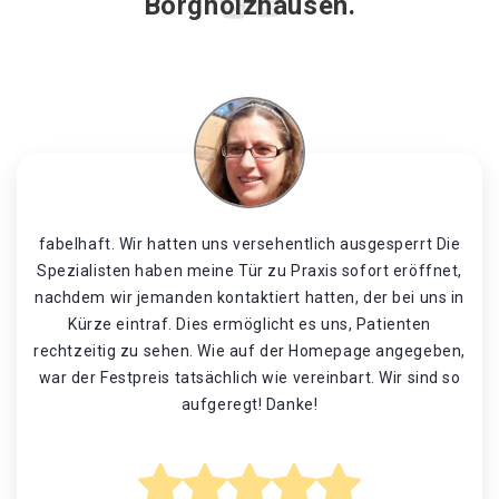
Borgholzhausen.
fabelhaft. Wir hatten uns versehentlich ausgesperrt Die
Spezialisten haben meine Tür zu Praxis sofort eröffnet,
nachdem wir jemanden kontaktiert hatten, der bei uns in
Kürze eintraf. Dies ermöglicht es uns, Patienten
rechtzeitig zu sehen. Wie auf der Homepage angegeben,
war der Festpreis tatsächlich wie vereinbart. Wir sind so
aufgeregt! Danke!