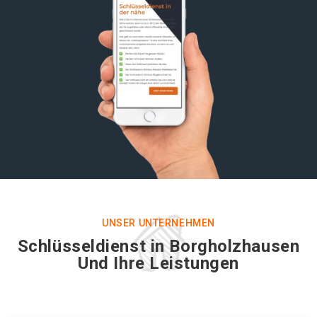
UNSER UNTERNEHMEN
Schlüsseldienst in Borgholzhausen
Und Ihre Leistungen