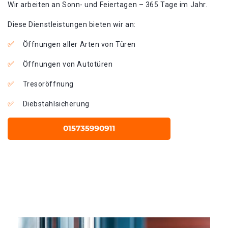
Wir arbeiten an Sonn- und Feiertagen – 365 Tage im Jahr.
Diese Dienstleistungen bieten wir an:
Öffnungen aller Arten von Türen
Öffnungen von Autotüren
Tresoröffnung
Diebstahlsicherung