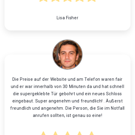
Lisa Fisher
Die Preise auf der Website und am Telefon waren fair
und er war innerhalb von 30 Minuten da und hat schnell
die supergeklebte Tür gebohrt und ein neues Schloss
eingebaut. Super angenehm und freundlich! . Äußerst
freundlich und angenehm. Die Person, die Sie im Notfall
anrufen sollten, ist genau so eine!