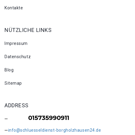
Kontakte
NÜTZLICHE LINKS
Impressum
Datenschutz
Blog
Sitemap
ADDRESS
info@schluesseldienst-borgholzhausen24.de