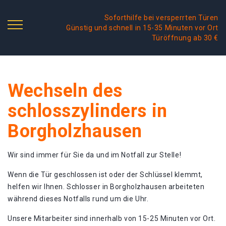
Soforthilfe bei versperrten Türen
Günstig und schnell in 15-35 Minuten vor Ort
Türöffnung ab 30 €
Wechseln des
schlosszylinders in
Borgholzhausen
Wir sind immer für Sie da und im Notfall zur Stelle!
Wenn die Tür geschlossen ist oder der Schlüssel klemmt,
helfen wir Ihnen. Schlosser in Borgholzhausen arbeiteten
während dieses Notfalls rund um die Uhr.
Unsere Mitarbeiter sind innerhalb von 15-25 Minuten vor Ort.