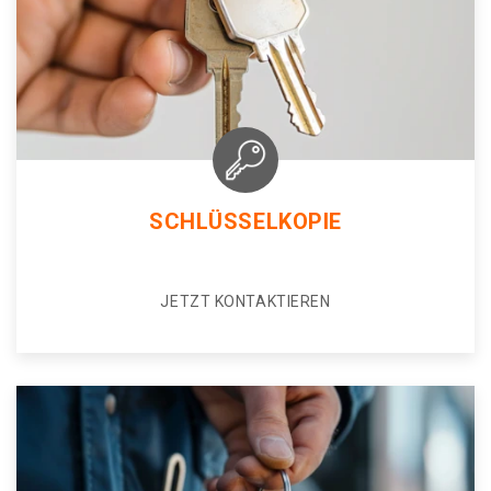
SCHLÜSSELKOPIE
JETZT KONTAKTIEREN