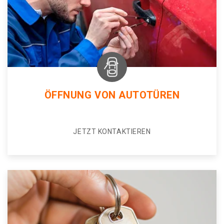
ÖFFNUNG VON AUTOTÜREN
JETZT KONTAKTIEREN