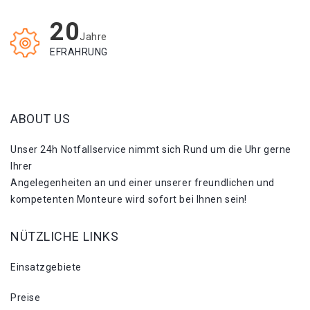
20
Jahre
EFRAHRUNG
ABOUT US
Unser 24h Notfallservice nimmt sich Rund um die Uhr gerne
Ihrer
Angelegenheiten an und einer unserer freundlichen und
kompetenten Monteure wird sofort bei Ihnen sein!
NÜTZLICHE LINKS
Einsatzgebiete
Preise