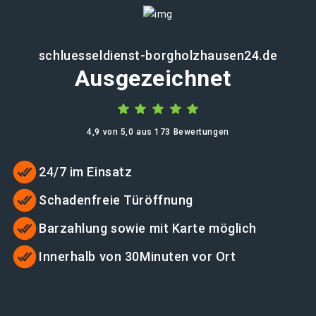
schluesseldienst-borgholzhausen24.de
Ausgezeichnet
4,9 von 5,0 aus 173 Bewertungen
24/7 im Einsatz
Schadenfreie Türöffnung
Barzahlung sowie mit Karte möglich
Innerhalb von 30Minuten vor Ort