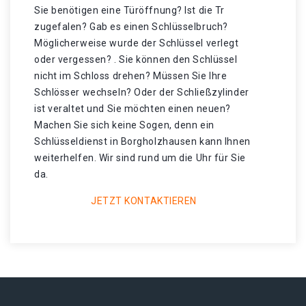
Sie benötigen eine Türöffnung? Ist die Tr
zugefalen? Gab es einen Schlüsselbruch?
Möglicherweise wurde der Schlüssel verlegt
oder vergessen? . Sie können den Schlüssel
nicht im Schloss drehen? Müssen Sie Ihre
Schlösser wechseln? Oder der Schließzylinder
ist veraltet und Sie möchten einen neuen?
Machen Sie sich keine Sogen, denn ein
Schlüsseldienst in Borgholzhausen kann Ihnen
weiterhelfen. Wir sind rund um die Uhr für Sie
da.
JETZT KONTAKTIEREN