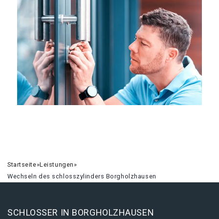
Startseite
»
Leistungen
»
Wechseln des schlosszylinders Borgholzhausen
SCHLOSSER IN BORGHOLZHAUSEN