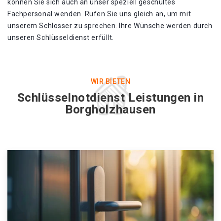
können Sie sich auch an unser speziell geschultes
Fachpersonal wenden. Rufen Sie uns gleich an, um mit
unserem Schlosser zu sprechen. Ihre Wünsche werden durch
unseren Schlüsseldienst erfüllt.
WIR BIETEN
Schlüsselnotdienst Leistungen in
Borgholzhausen