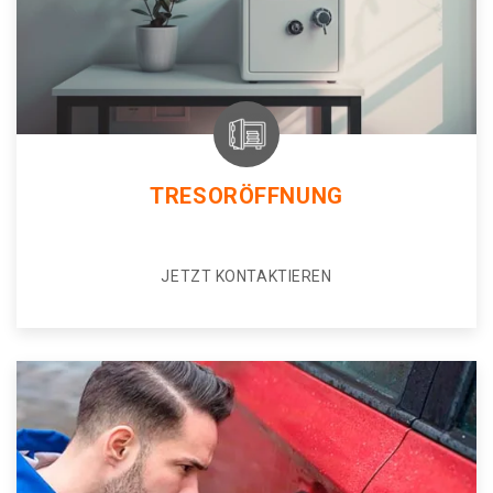
TRESORÖFFNUNG
JETZT KONTAKTIEREN