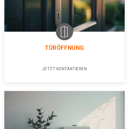
TÜRÖFFNUNG
JETZT KONTAKTIEREN