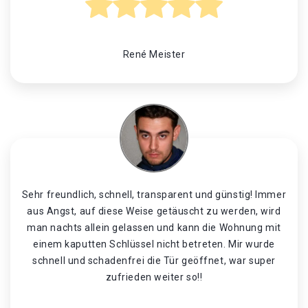
René Meister
Sehr freundlich, schnell, transparent und günstig! Immer
aus Angst, auf diese Weise getäuscht zu werden, wird
man nachts allein gelassen und kann die Wohnung mit
einem kaputten Schlüssel nicht betreten. Mir wurde
schnell und schadenfrei die Tür geöffnet, war super
zufrieden weiter so!!