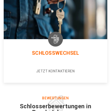
SCHLOSSWECHSEL
JETZT KONTAKTIEREN
BEWERTUNGEN
Schlosserbewertungen in