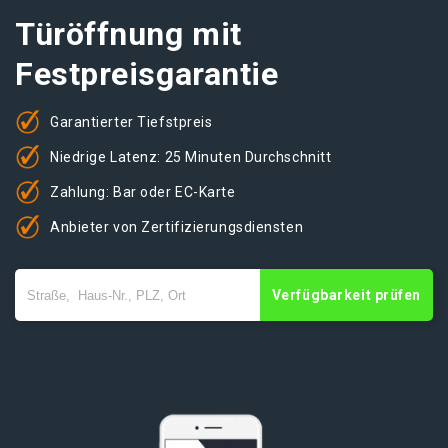
Türöffnung mit
Festpreisgarantie
Garantierter Tiefstpreis
Niedrige Latenz: 25 Minuten Durchschnitt
Zahlung: Bar oder EC-Karte
Anbieter von Zertifizierungsdiensten
Verfügbarkeit prüfen