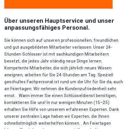
Über unseren Hauptservice und unser
anpassungsfähiges Personal.
Sie können sich auf unseren professionellen, freundlichen
und gut ausgebildeten Mitarbeiter verlassen. Unser 24-
Stunden-Schlosser ist mit sachkundigen Mitarbeitern
besetzt, die jedes Jahr ständig neue Dinge lernen.
Kompetente Mitarbeiter, die sich jährlich neues Wissen
aneignen, arbeiten für Sie 24-Stunden am Tag. Speziell
geschultes Fachpersonal ist rund um die Uhr für Sie da, auch
an Feiertagen. Wir nehmen die Kundenzufriedenheit sehr
ernst. . Wann immer Sie einen Schlüsseldienst benötigen,
kontaktieren Sie uns! In nur wenigen Minuten (15–25)
erhalten Sie Hilfe von unserem erfahrenen Experten. Dank
unserer zentralen Lage haben wir Experten, die Ihnen
schnellstmöglich weiterhelfen können. . An Feiertagen