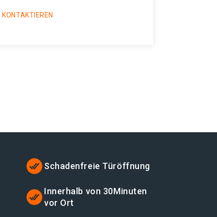
 KONTAKTIEREN
Schadenfreie Türöffnung
Innerhalb von 30Minuten
vor Ort