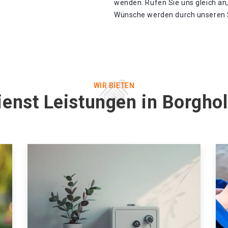
wenden. Rufen Sie uns gleich an
Wünsche werden durch unseren Sc
WIR BIETEN
ienst Leistungen in Borgho