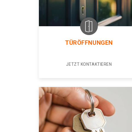
TÜRÖFFNUNGEN
JETZT KONTAKTIEREN