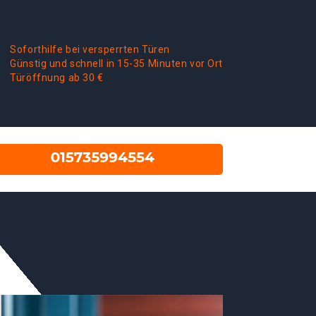
Soforthilfe bei versperrten Türen
Günstig und schnell in 15-35 Minuten vor Ort
Türöffnung ab 30 €