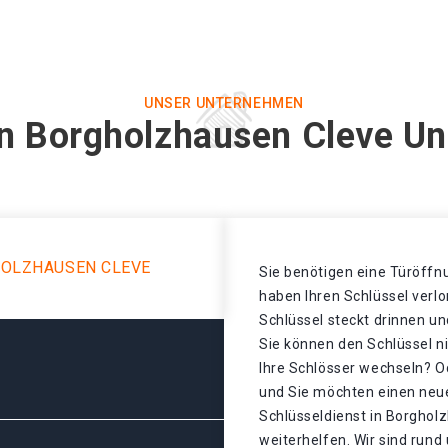
UNSER UNTERNEHMEN
in Borgholzhausen Cleve Un
HOLZHAUSEN CLEVE
Sie benötigen eine Türöffnu
haben Ihren Schlüssel verl
Schlüssel steckt drinnen un
Sie können den Schlüssel n
Ihre Schlösser wechseln? Od
und Sie möchten einen neue
Schlüsseldienst in Borghol
weiterhelfen. Wir sind rund 