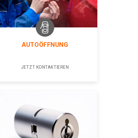
AUTOÖFFNUNG
JETZT KONTAKTIEREN