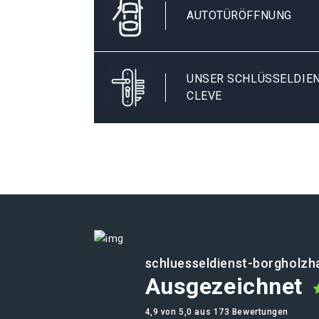
AUTOTÜRÖFFNUNG
UNSER SCHLÜSSELDIE
CLEVE
schluesseldienst-borgholzh
Ausgezeichnet
4,9 von 5,0 aus 173 Bewertungen