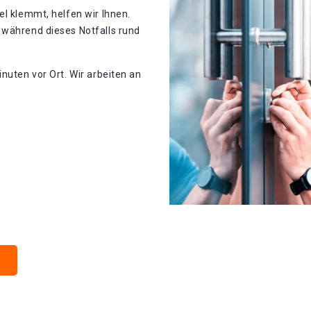
el klemmt, helfen wir Ihnen.
 während dieses Notfalls rund
nuten vor Ort. Wir arbeiten an