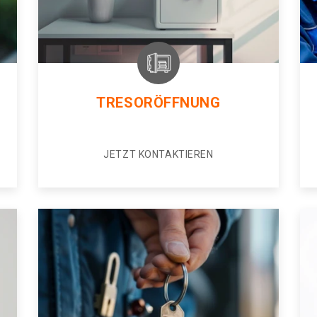
TRESORÖFFNUNG
JETZT KONTAKTIEREN