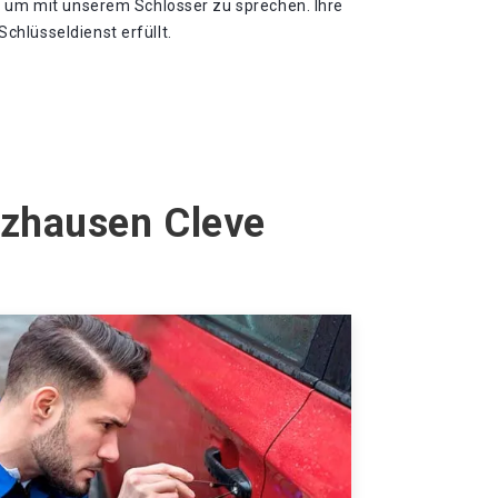
, um mit unserem Schlosser zu sprechen. Ihre
hlüsseldienst erfüllt.
lzhausen Cleve