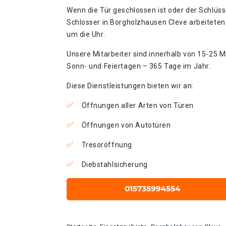
Wenn die Tür geschlossen ist oder der Schlüss
Schlosser in Borgholzhausen Cleve arbeiteten
um die Uhr.
Unsere Mitarbeiter sind innerhalb von 15-25 Mi
Sonn- und Feiertagen – 365 Tage im Jahr.
Diese Dienstleistungen bieten wir an:
Öffnungen aller Arten von Türen
Öffnungen von Autotüren
Tresoröffnung
Diebstahlsicherung