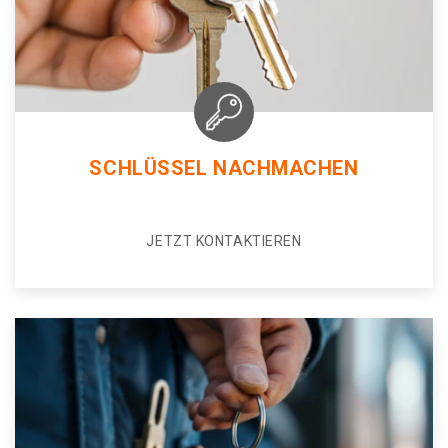
SCHLÜSSEL NACHMACHEN
JETZT KONTAKTIEREN