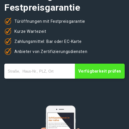
Festpreisgarantie
Türöffnungen mit Festpreisgarantie
Kurze Wartezeit
Zahlungsmittel: Bar oder EC-Karte
Anbieter von Zertifizierungsdiensten
Verfügbarkeit prüfen