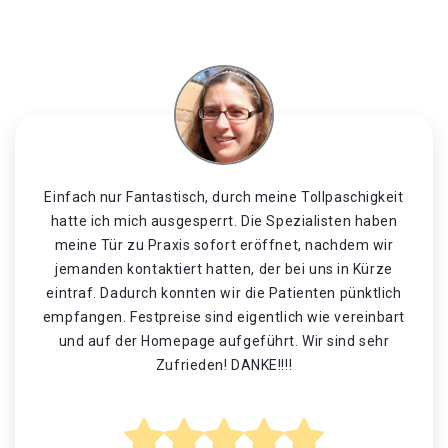
Einfach nur Fantastisch, durch meine Tollpaschigkeit
hatte ich mich ausgesperrt. Die Spezialisten haben
meine Tür zu Praxis sofort eröffnet, nachdem wir
jemanden kontaktiert hatten, der bei uns in Kürze
eintraf. Dadurch konnten wir die Patienten pünktlich
empfangen. Festpreise sind eigentlich wie vereinbart
und auf der Homepage aufgeführt. Wir sind sehr
Zufrieden! DANKE!!!!