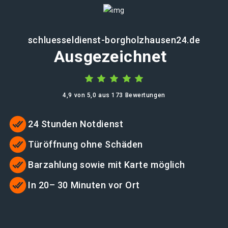
schluesseldienst-borgholzhausen24.de
Ausgezeichnet
4,9 von 5,0 aus 173 Bewertungen
24 Stunden Notdienst
Türöffnung ohne Schäden
Barzahlung sowie mit Karte möglich
In 20– 30 Minuten vor Ort