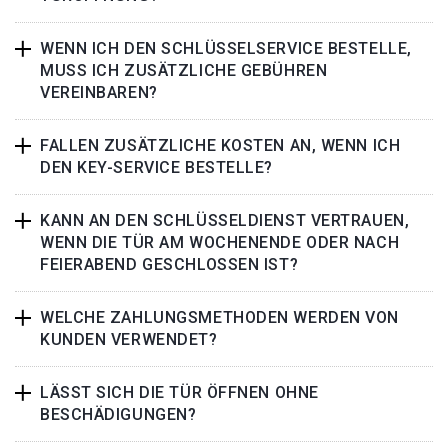
WENN ICH DEN SCHLÜSSELSERVICE BESTELLE,
MUSS ICH ZUSÄTZLICHE GEBÜHREN
VEREINBAREN?
FALLEN ZUSÄTZLICHE KOSTEN AN, WENN ICH
DEN KEY-SERVICE BESTELLE?
KANN AN DEN SCHLÜSSELDIENST VERTRAUEN,
WENN DIE TÜR AM WOCHENENDE ODER NACH
FEIERABEND GESCHLOSSEN IST?
WELCHE ZAHLUNGSMETHODEN WERDEN VON
KUNDEN VERWENDET?
LÄSST SICH DIE TÜR ÖFFNEN OHNE
BESCHÄDIGUNGEN?