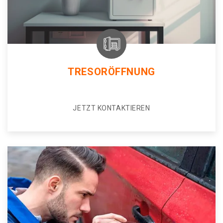
TRESORÖFFNUNG
JETZT KONTAKTIEREN