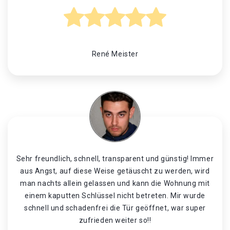
René Meister
Sehr freundlich, schnell, transparent und günstig! Immer
aus Angst, auf diese Weise getäuscht zu werden, wird
man nachts allein gelassen und kann die Wohnung mit
einem kaputten Schlüssel nicht betreten. Mir wurde
schnell und schadenfrei die Tür geöffnet, war super
zufrieden weiter so!!