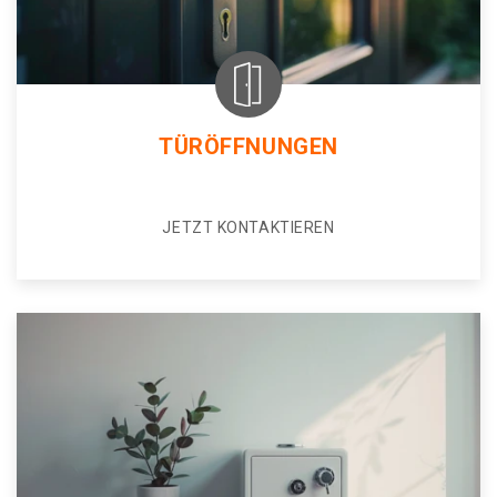
TÜRÖFFNUNGEN
JETZT KONTAKTIEREN