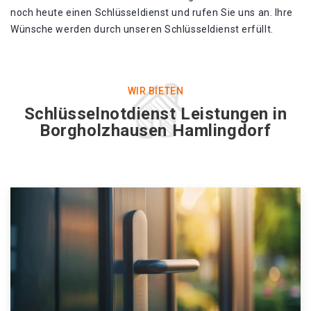
noch heute einen Schlüsseldienst und rufen Sie uns an. Ihre
Wünsche werden durch unseren Schlüsseldienst erfüllt.
WIR BIETEN
Schlüsselnotdienst Leistungen in
Borgholzhausen Hamlingdorf