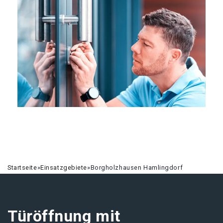
Startseite
»
Einsatzgebiete
»
Borgholzhausen Hamlingdorf
Türöffnung mit