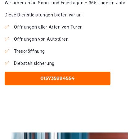
Wir arbeiten an Sonn- und Feiertagen – 365 Tage im Jahr.
Diese Dienstleistungen bieten wir an:
Öffnungen aller Arten von Türen
Öffnungen von Autotüren
Tresoröffnung
Diebstahlsicherung