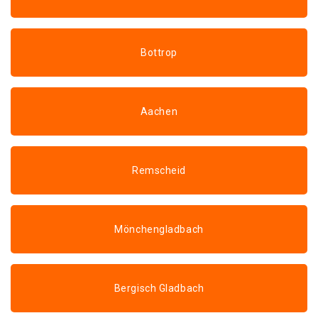
Bottrop
Aachen
Remscheid
Mönchengladbach
Bergisch Gladbach