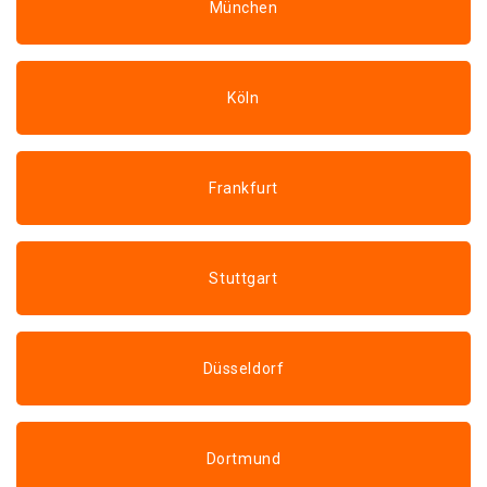
München
Köln
Frankfurt
Stuttgart
Düsseldorf
Dortmund