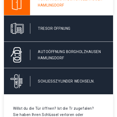
HAMLINGDORF
TRESOR ÖFFNUNG
AUTOÖFFNUNG BORGHOLZHAUSEN
HAMLINGDORF
SCHLIESSZYLINDER WECHSELN.
Willst du die Tür öffnen? Ist die Tr zugefalen?
Sie haben Ihren Schlüssel verloren oder