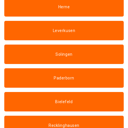
Herne
Leverkusen
Solingen
Paderborn
Bielefeld
Recklinghausen