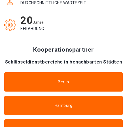
DURCHSCHNITTLICHE WARTEZEIT
20
Jahre
EFRAHRUNG
Kooperationspartner
Schlüsseldienstbereiche in benachbarten Städten
Berlin
Hamburg