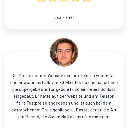
Lisa Fisher
Die Preise auf der Website und am Telefon waren fair
und er war innerhalb von 30 Minuten da und hat schnell
die supergeklebte Tür gebohrt und ein neues Schloss
eingebaut. Er hatte auf der Website und am Telefon
faire Festpreise angegeben und ist auch bei dem
besprochenem Preis geblieben. . Das ist genau die Art
von Person, die Sie im Notfall anrufen möchten!