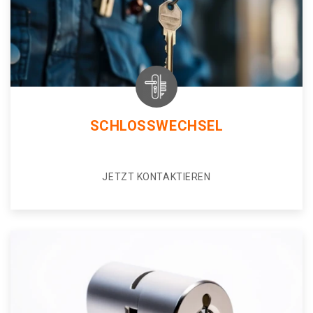
SCHLOSSWECHSEL
JETZT KONTAKTIEREN