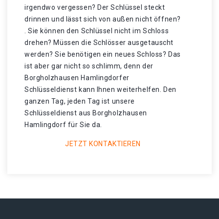
irgendwo vergessen? Der Schlüssel steckt
drinnen und lässt sich von außen nicht öffnen?
. Sie können den Schlüssel nicht im Schloss
drehen? Müssen die Schlösser ausgetauscht
werden? Sie benötigen ein neues Schloss? Das
ist aber gar nicht so schlimm, denn der
Borgholzhausen Hamlingdorfer
Schlüsseldienst kann Ihnen weiterhelfen. Den
ganzen Tag, jeden Tag ist unsere
Schlüsseldienst aus Borgholzhausen
Hamlingdorf für Sie da.
JETZT KONTAKTIEREN