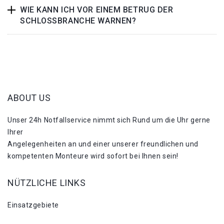
WIE KANN ICH VOR EINEM BETRUG DER
SCHLOSSBRANCHE WARNEN?
ABOUT US
Unser 24h Notfallservice nimmt sich Rund um die Uhr gerne
Ihrer
Angelegenheiten an und einer unserer freundlichen und
kompetenten Monteure wird sofort bei Ihnen sein!
NÜTZLICHE LINKS
Einsatzgebiete