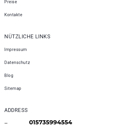
Preise
Kontakte
NÜTZLICHE LINKS
Impressum
Datenschutz
Blog
Sitemap
ADDRESS