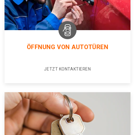
ÖFFNUNG VON AUTOTÜREN
JETZT KONTAKTIEREN