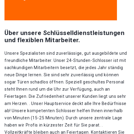
Über unsere Schlüsselldienstleistungen
und flexiblen Mitarbeiter.
Unsere Spezialisten sind zuverlässige, gut ausgebildete und
freundliche Mitarbeiter. Unser 24-Stunden-Schlosser ist mit
sachkundigen Mitarbeitern besetzt, die jedes Jahr ständig
neue Dinge lernen. Sie sind sehr zuverlässig und können
sogar Türen schadlos öffnen. Speziell geschultes Personal
steht Ihnen rund um die Uhr zur Verfügung, auch an
Feiertagen. Die Zufriedenheit unserer Kunden liegt uns sehr
am Herzen. . Unser Hauptservice deckt alle Ihre Bedürfnisse
ab! Unsere kompetenten Schlosser helfen Ihnen innerhalb
von Minuten (15-25 Minuten). Durch unsere zentrale Lage
haben wir Profis in kürzester Zeit für Sie parat. .
Vollzeitkräfte bleiben auch an Feiertagen. Kontaktieren Sie