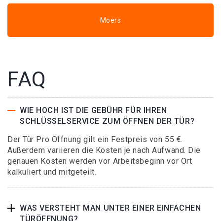
Moers
FAQ
WIE HOCH IST DIE GEBÜHR FÜR IHREN
SCHLÜSSELSERVICE ZUM ÖFFNEN DER TÜR?
Der Tür Pro Öffnung gilt ein Festpreis von 55 €.
Außerdem variieren die Kosten je nach Aufwand. Die
genauen Kosten werden vor Arbeitsbeginn vor Ort
kalkuliert und mitgeteilt.
WAS VERSTEHT MAN UNTER EINER EINFACHEN
TÜRÖFFNUNG?