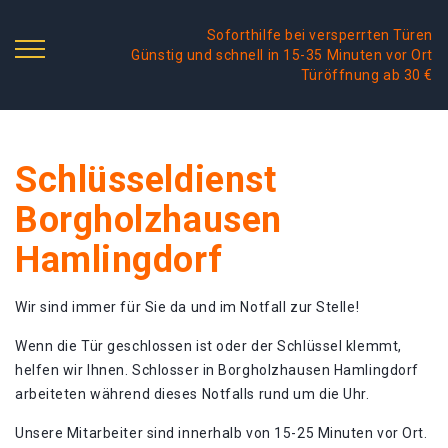
Soforthilfe bei versperrten Türen
Günstig und schnell in 15-35 Minuten vor Ort
Türöffnung ab 30 €
Schlüsseldienst
Borgholzhausen
Hamlingdorf
Wir sind immer für Sie da und im Notfall zur Stelle!
Wenn die Tür geschlossen ist oder der Schlüssel klemmt,
helfen wir Ihnen. Schlosser in Borgholzhausen Hamlingdorf
arbeiteten während dieses Notfalls rund um die Uhr.
Unsere Mitarbeiter sind innerhalb von 15-25 Minuten vor Ort.