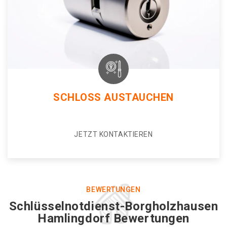
SCHLOSS AUSTAUCHEN
JETZT KONTAKTIEREN
BEWERTUNGEN
Schlüsselnotdienst-Borgholzhausen
Hamlingdorf Bewertungen